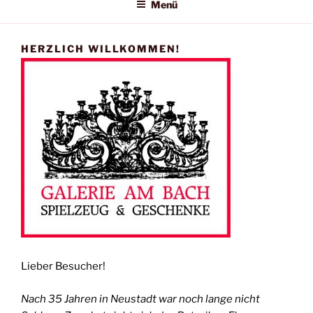
Menü
HERZLICH WILLKOMMEN!
Lieber Besucher!
Nach 35 Jahren in Neustadt war noch lange nicht